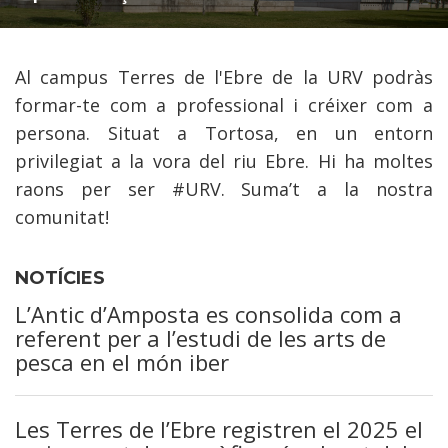
Al campus Terres de l'Ebre de la URV podràs
formar-te com a professional i créixer com a
persona. Situat a Tortosa, en un entorn
privilegiat a la vora del riu Ebre. Hi ha moltes
raons per ser #URV. Suma’t a la nostra
comunitat!
NOTÍCIES
L’Antic d’Amposta es consolida com a
referent per a l’estudi de les arts de
pesca en el món iber
Les Terres de l’Ebre registren el 2025 el